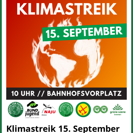
Klimastreik 15. September