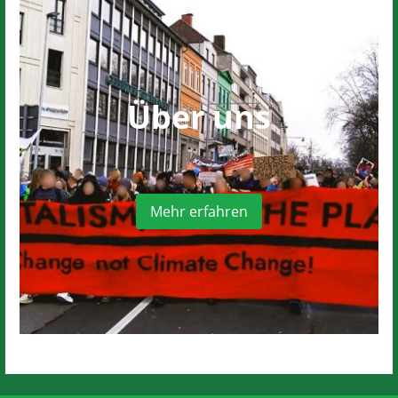
Über uns
Mehr erfahren