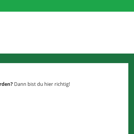
erden?
Dann bist du hier richtig!