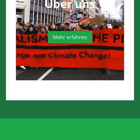
Über uns
Mehr erfahren