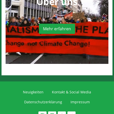
Über uns
Mehr erfahren
Neuigkeiten
Kontakt & Social Media
Datenschutzerklärung
Impressum