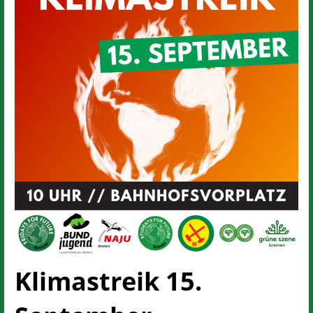
Klimastreik 15.