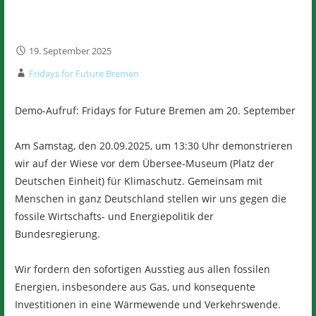
19. September 2025
Fridays for Future Bremen
Demo-Aufruf: Fridays for Future Bremen am 20. September
Am Samstag, den 20.09.2025, um 13:30 Uhr demonstrieren
wir auf der Wiese vor dem Übersee-Museum (Platz der
Deutschen Einheit) für Klimaschutz. Gemeinsam mit
Menschen in ganz Deutschland stellen wir uns gegen die
fossile Wirtschafts- und Energiepolitik der
Bundesregierung.
Wir fordern den sofortigen Ausstieg aus allen fossilen
Energien, insbesondere aus Gas, und konsequente
Investitionen in eine Wärmewende und Verkehrswende.