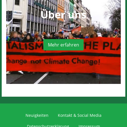
Über uns
Mehr erfahren
Neuigkeiten
Kontakt & Social Media
Datenschutzerklärung
Impressum